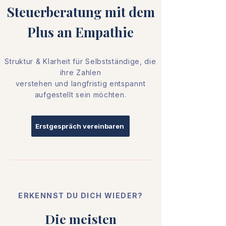
Steuerberatung mit dem
Plus an Empathie
Struktur & Klarheit für Selbstständige, die
ihre Zahlen
verstehen
und langfristig entspannt
aufgestellt sein möchten.
Erstgespräch vereinbaren
ERKENNST DU DICH WIEDER?
Die meisten