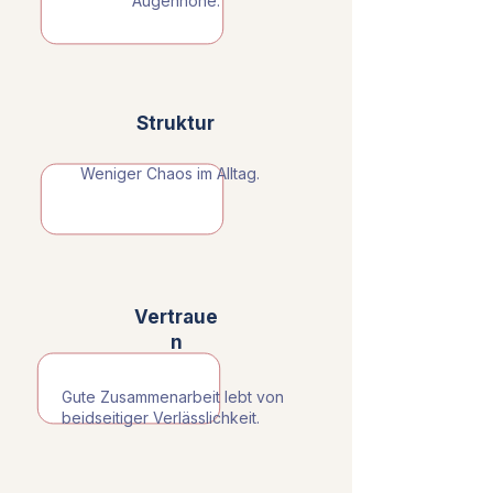
Augenhöhe
.
Struktur
Weniger Chaos im Alltag.
Vertraue
n
Gute Zusammenarbeit lebt von
beidseitiger Verlässlichkeit.