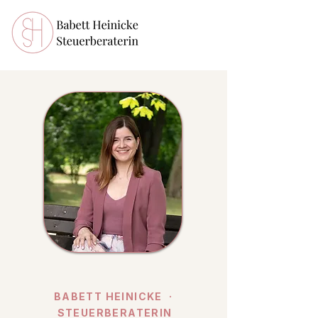
BABETT HEINICKE ·
STEUERBERATERIN