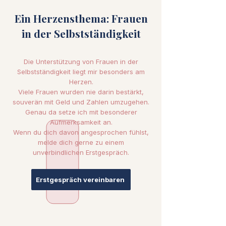
Ein Herzensthema: Frauen
in der Selbstständigkeit
Die Unterstützung von Frauen in der
Selbstständigkeit liegt mir besonders am
Herzen.
Viele Frauen wurden nie darin bestärkt,
souverän mit Geld und Zahlen umzugehen.
Genau da setze ich mit besonderer
Aufmerksamkeit an.
Wenn du dich davon angesprochen fühlst,
melde dich gerne zu einem
unverbindlichen Erstgespräch.
Erstgespräch vereinbaren