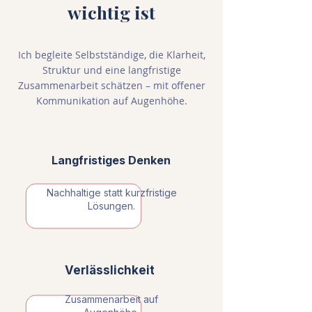
wichtig ist
Ich begleite Selbstständige, die Klarheit,
Struktur und eine langfristige
Zusammenarbeit schätzen – mit offener
Kommunikation auf Augenhöhe.
Langfristiges Denken
Nachhaltige statt kurzfristige
Lösungen.
Verlässlichkeit
Zusammenarbeit auf