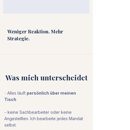
Weniger Reaktion. Mehr
Strategie.
Was mich unterscheidet
-
Alles läuft
persönlich über meinen
Tisch
–
keine Sachbearbeiter oder keine
Angestellten. Ich bearbeite jedes Mandat
selbst.