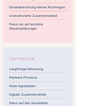
Einzelabrechnung kleiner Rückfragen
Unstrukturierte Zusammenarbeit
Fokus nur auf einzelne
Steuererklärungen
STATTDESSEN
Langfristige Betreuung
Planbare Prozesse
Feste Kapazitäten
Digitale Zusammenarbeit
Fokus auf das Gesamtbild