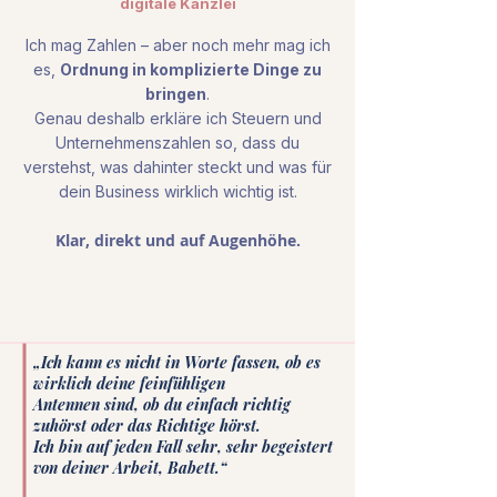
digitale Kanzlei
Ich mag Zahlen – aber noch mehr mag ich
es,
Ordnung in komplizierte Dinge zu
bringen
.
​Genau deshalb erkläre ich Steuern und
Unternehmenszahlen so, dass du
verstehst, was dahinter steckt und was für
dein Business wirklich wichtig ist.
Klar, direkt und auf Augenhöhe.
„Ich kann es nicht in Worte fassen, ob es
wirklich deine feinfühligen
Antennen sind, ob du einfach richtig
zuhörst oder das Richtige hörst.
Ich bin auf jeden Fall sehr, sehr begeistert
von deiner Arbeit, Babett.“