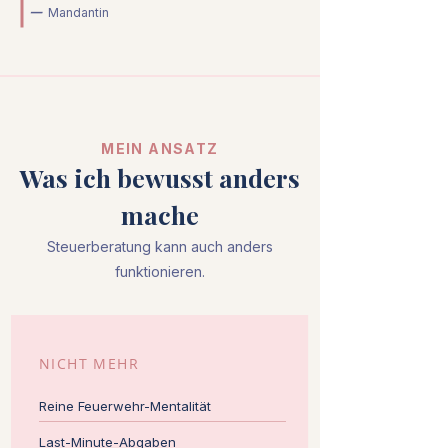
—
Mandantin
MEIN ANSATZ​
Was ich bewusst anders
mache​
Steuerberatung kann auch anders
funktionieren.
NICHT MEHR
Reine Feuerwehr-Mentalität
Last-Minute-Abgaben