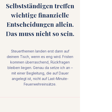
Selbstständigen treffen
wichtige finanzielle
Entscheidungen allein.
Das muss nicht so sein.
Steuerthemen landen erst dann auf
deinem Tisch, wenn es eng wird. Fristen
kommen überraschend, Rückfragen
bleiben liegen. Genau da setze ich an –
mit einer Begleitung, die auf Dauer
angelegt ist, nicht auf Last-Minute-
Feuerwehreinsätze.