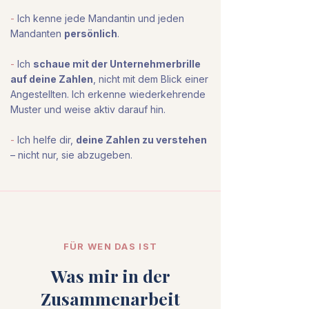
-
Ich kenne jede Mandantin und jeden
Mandanten
persönlich
.
-
Ich
schaue mit der Unternehmerbrille
auf deine Zahlen
, nicht mit dem Blick einer
Angestellten. Ich erkenne wiederkehrende
Muster und weise aktiv darauf hin.
-
Ich helfe dir,
deine Zahlen zu verstehen
– nicht nur, sie abzugeben.
FÜR WEN DAS IST
Was mir in der
Zusammenarbeit