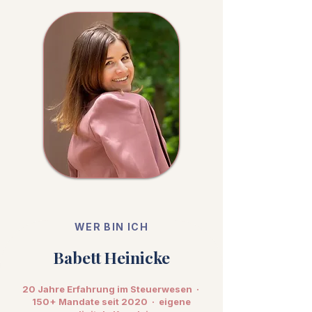
WER BIN ICH
Babett Heinicke
20 Jahre Erfahrung im Steuerwesen ·
150+ Mandate seit 2020 · eigene